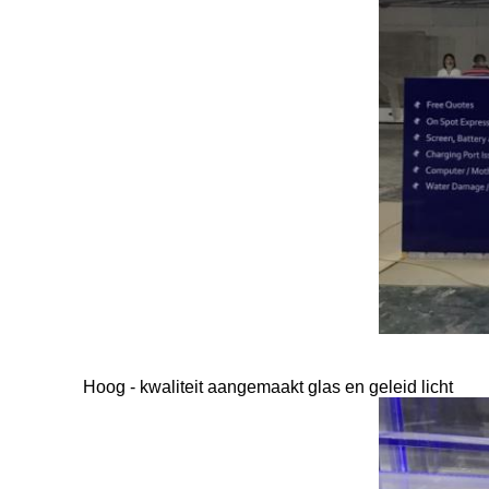
Hoog - kwaliteit aangemaakt glas en geleid licht