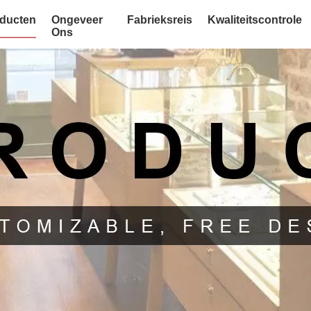
ducten
Ongeveer
Fabrieksreis
Kwaliteitscontrole
Ons