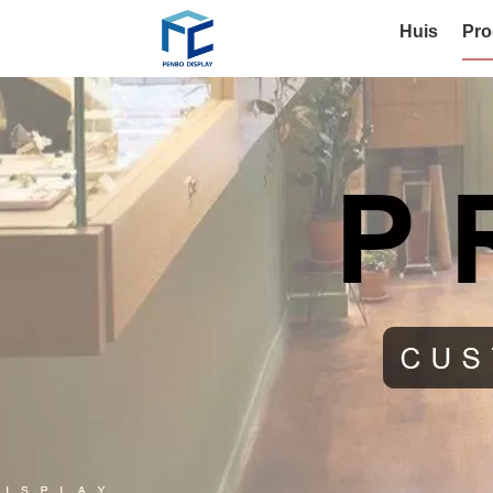
Huis
Pro