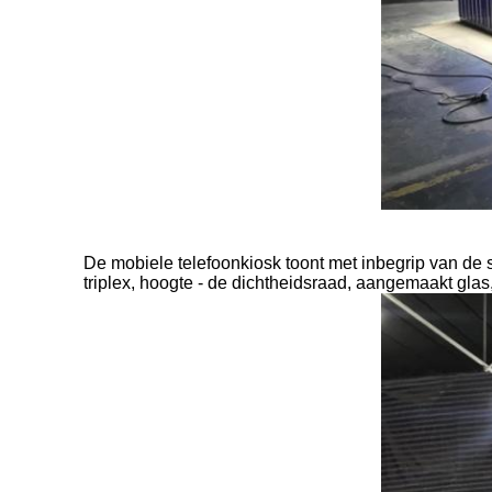
De mobiele telefoonkiosk toont met inbegrip van de 
triplex, hoogte - de dichtheidsraad, aangemaakt glas,