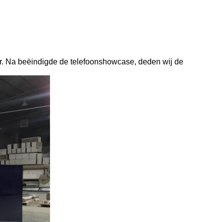
er. Na beëindigde de telefoonshowcase, deden wij de