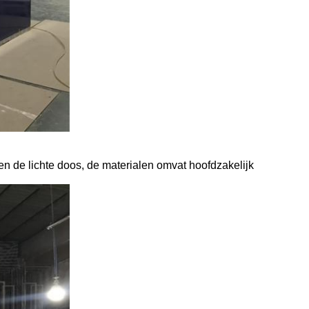
n de lichte doos, de materialen omvat hoofdzakelijk