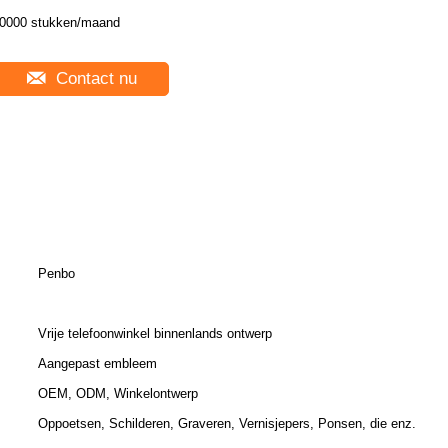
0000 stukken/maand
Contact nu
Penbo
Vrije telefoonwinkel binnenlands ontwerp
Aangepast embleem
OEM, ODM, Winkelontwerp
Oppoetsen, Schilderen, Graveren, Vernisjepers, Ponsen, die enz.