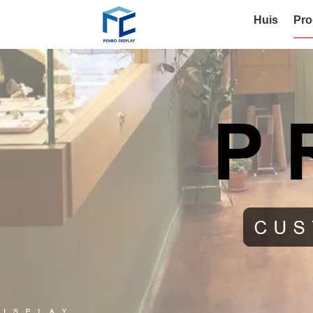
Huis
Pro