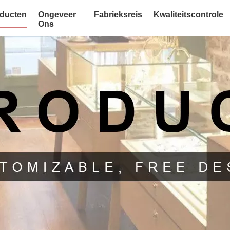
ducten
Ongeveer
Fabrieksreis
Kwaliteitscontrole
Ons