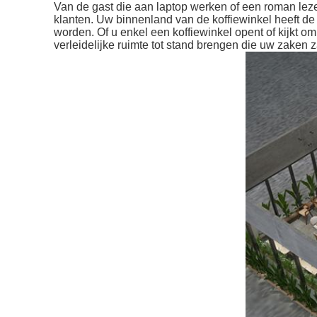
Van de gast die aan laptop werken of een roman leze
klanten.
Uw binnenland van de koffiewinkel heeft de 
worden.
Of u enkel een koffiewinkel opent of kijkt 
verleidelijke ruimte tot stand brengen die uw zaken z