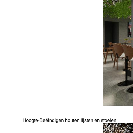
Hoogte-Beëindigen houten lijsten en stoelen