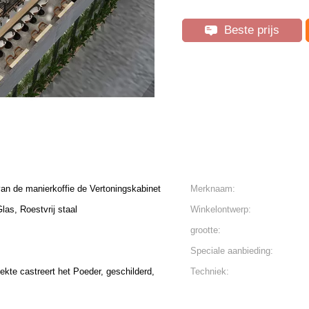
Beste prijs
an de manierkoffie de Vertoningskabinet
Merknaam:
las, Roestvrij staal
Winkelontwerp:
grootte:
Speciale aanbieding:
ekte castreert het Poeder, geschilderd,
Techniek: