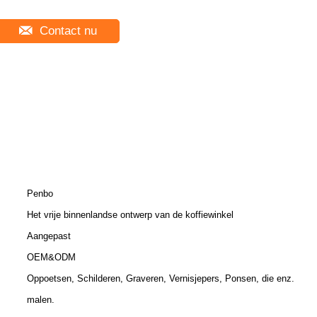
Contact nu
Penbo
Het vrije binnenlandse ontwerp van de koffiewinkel
Aangepast
OEM&ODM
Oppoetsen, Schilderen, Graveren, Vernisjepers, Ponsen, die enz.
malen.