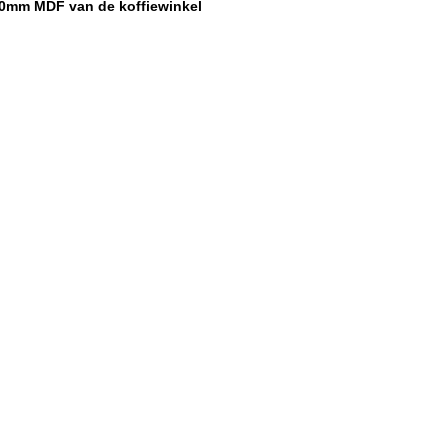
20mm MDF van de koffiewinkel