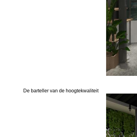
De barteller van de hoogtekwaliteit