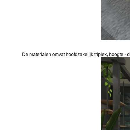
De materialen omvat hoofdzakelijk triplex, hoogte - 