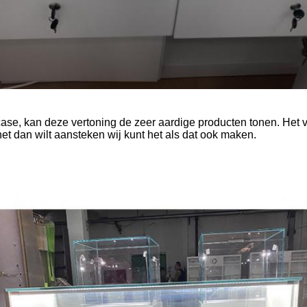
ase, kan deze vertoning de zeer aardige producten tonen. Het
et dan wilt aansteken wij kunt het als dat ook maken.