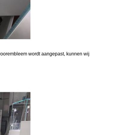
 voorembleem wordt aangepast, kunnen wij