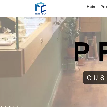
Huis
Pro