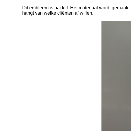
Dit embleem is backlit. Het materiaal wordt gemaakt do
hangt van welke cliënten af willen.