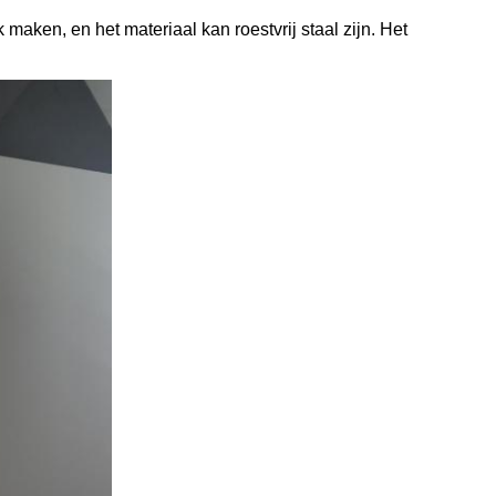
 maken, en het materiaal kan roestvrij staal zijn. Het