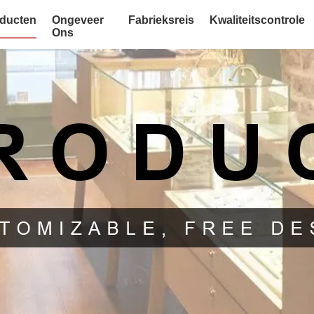
ducten
Ongeveer
Fabrieksreis
Kwaliteitscontrole
Ons