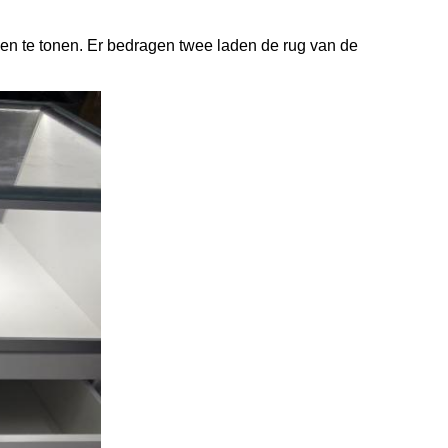
n te tonen. Er bedragen twee laden de rug van de