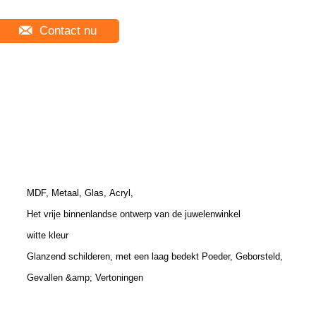
Contact nu
MDF, Metaal, Glas, Acryl,
Het vrije binnenlandse ontwerp van de juwelenwinkel
witte kleur
Glanzend schilderen, met een laag bedekt Poeder, Geborsteld,
Gevallen &amp; Vertoningen