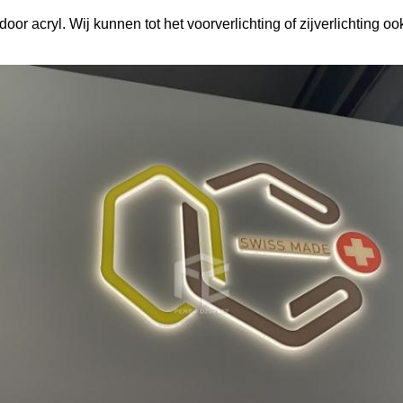
or acryl. Wij kunnen tot het voorverlichting of zijverlichting ook