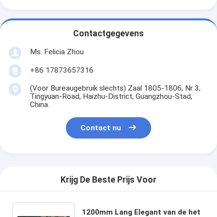
Contactgegevens
Ms. Felicia Zhou
+86 17873657316
(Voor Bureaugebruik slechts) Zaal 1805-1806, Nr 3,
Tingyuan-Road, Haizhu-District, Guangzhou-Stad,
China.
Contact nu
Krijg De Beste Prijs Voor
1200mm Lang Elegant van de het