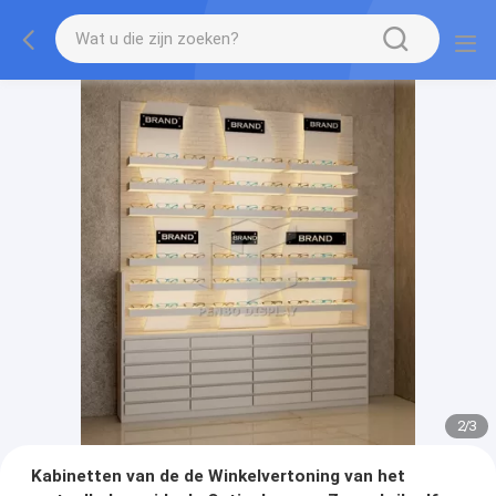
2
/
3
Kabinetten van de de Winkelvertoning van het