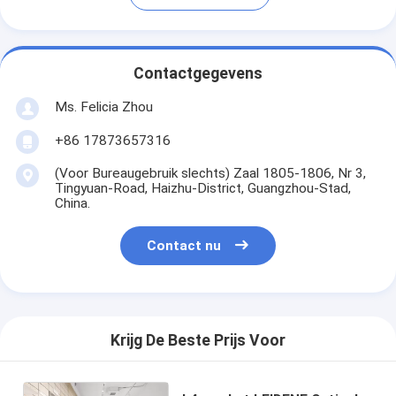
Contactgegevens
Ms. Felicia Zhou
+86 17873657316
(Voor Bureaugebruik slechts) Zaal 1805-1806, Nr 3,
Tingyuan-Road, Haizhu-District, Guangzhou-Stad,
China.
Contact nu
Krijg De Beste Prijs Voor