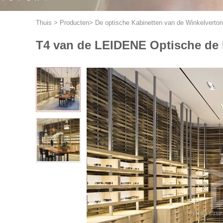
Thuis
>
Producten
>
De optische Kabinetten van de Winkelverton
T4 van de LEIDENE Optische de