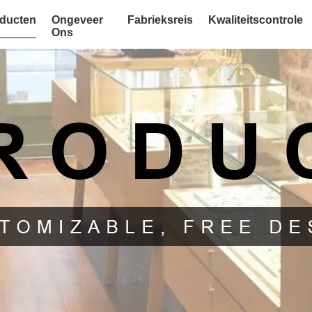
ducten
Ongeveer
Fabrieksreis
Kwaliteitscontrole
Ons