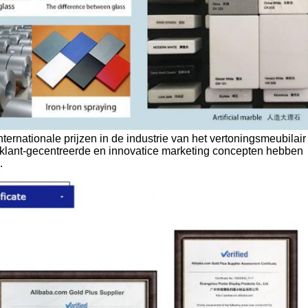
ternationale prijzen in de industrie van het vertoningsmeubilair 
e klant-gecentreerde en innovatice marketing concepten hebben
.