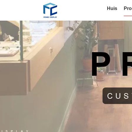
Huis
Pro