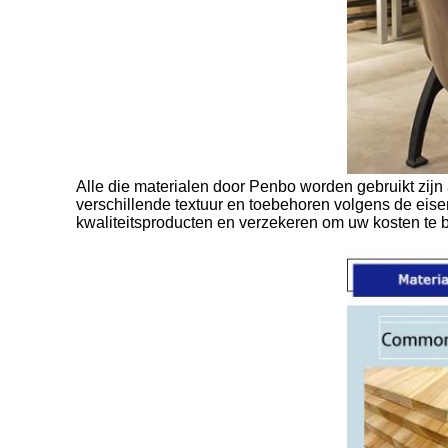
Alle die materialen door Penbo worden gebruikt zijn
verschillende textuur en toebehoren volgens de eis
kwaliteitsproducten en verzekeren om uw kosten te 