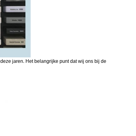
deze jaren. Het belangrijke punt dat wij ons bij de