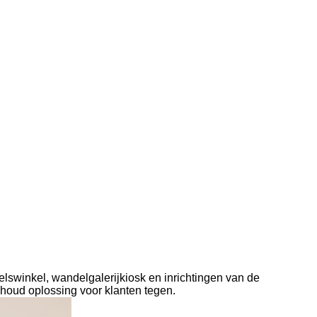
lswinkel, wandelgalerijkiosk en inrichtingen van de
 houd oplossing voor klanten tegen.