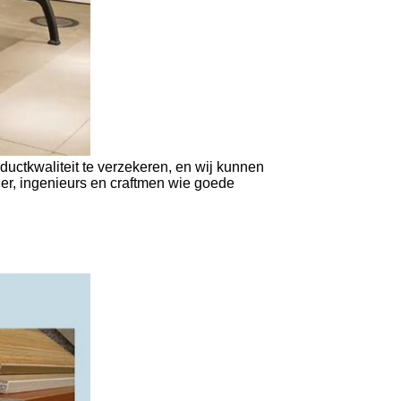
uctkwaliteit te verzekeren, en wij kunnen
er, ingenieurs en craftmen wie goede