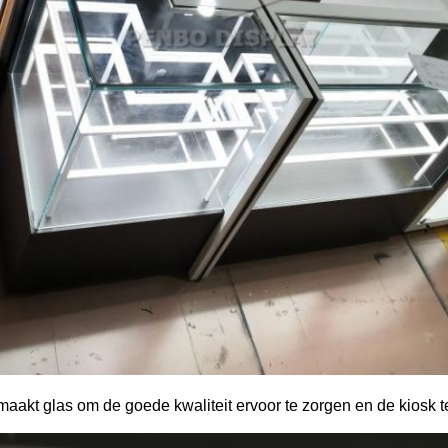
aakt glas om de goede kwaliteit ervoor te zorgen en de kiosk 