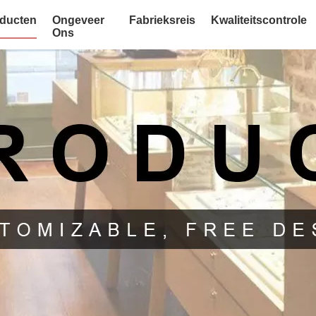
ducten
Ongeveer
Fabrieksreis
Kwaliteitscontrole
Ons