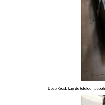
Deze Kiosk kan de telefoontoebe