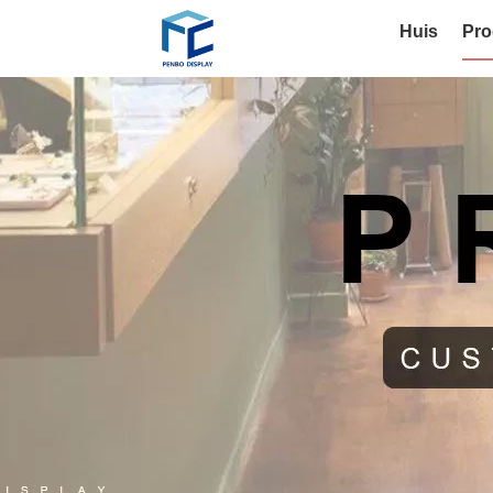
Huis
Pro