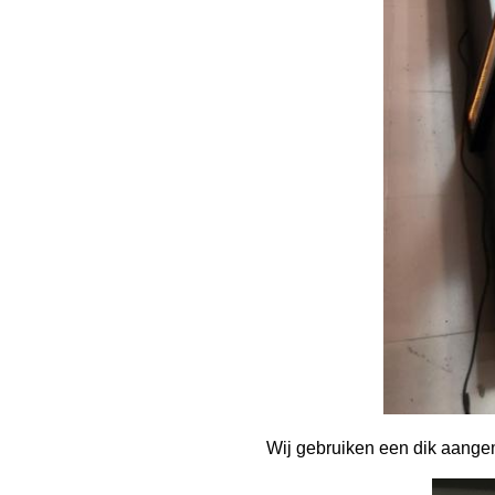
Wij gebruiken een dik aangem