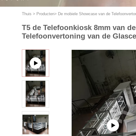
Thuis
>
Producten
>
De mobiele Showcase van de Telefoonverto
T5 de Telefoonkiosk 8mm van de
Telefoonvertoning van de Glasce