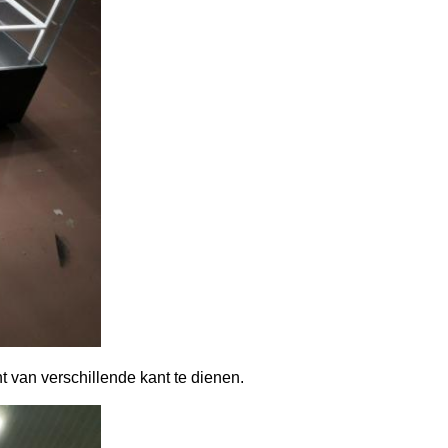
t van verschillende kant te dienen.