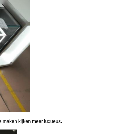
te maken kijken meer luxueus.