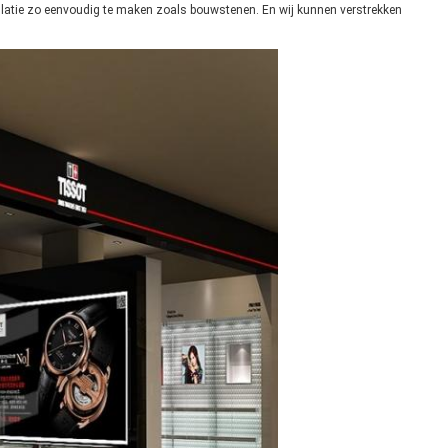
tallatie zo eenvoudig te maken zoals bouwstenen. En wij kunnen verstrekken