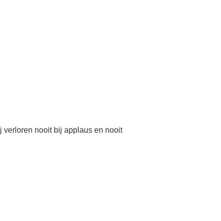
verloren nooit bij applaus en nooit