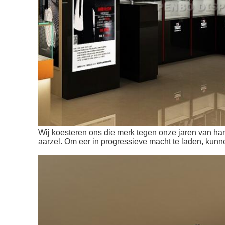
Wij koesteren ons die merk tegen onze jaren van har
aarzel. Om eer in progressieve macht te laden, kunn