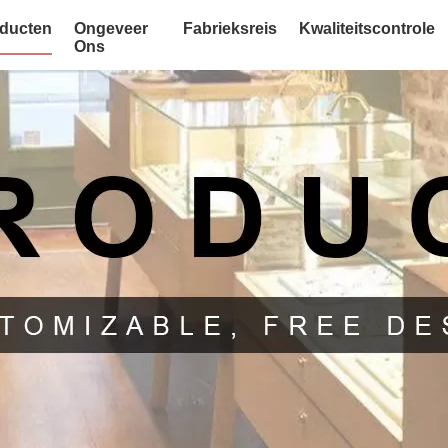
ducten
Ongeveer
Fabrieksreis
Kwaliteitscontrole
Ons