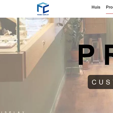
Huis
Pro