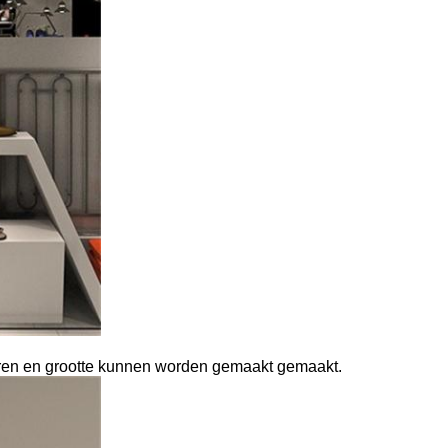
leuren en grootte kunnen worden gemaakt gemaakt.