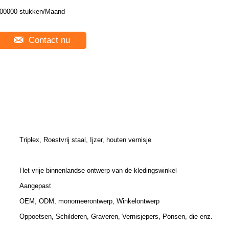
00000 stukken/Maand
Contact nu
Triplex, Roestvrij staal, Ijzer, houten vernisje
Het vrije binnenlandse ontwerp van de kledingswinkel
Aangepast
OEM, ODM, monomeerontwerp, Winkelontwerp
Oppoetsen, Schilderen, Graveren, Vernisjepers, Ponsen, die enz.