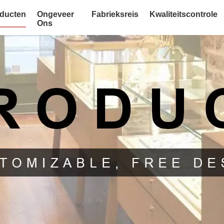
ducten
Ongeveer
Fabrieksreis
Kwaliteitscontrole
Ons