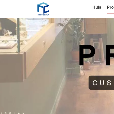
Huis
Pro