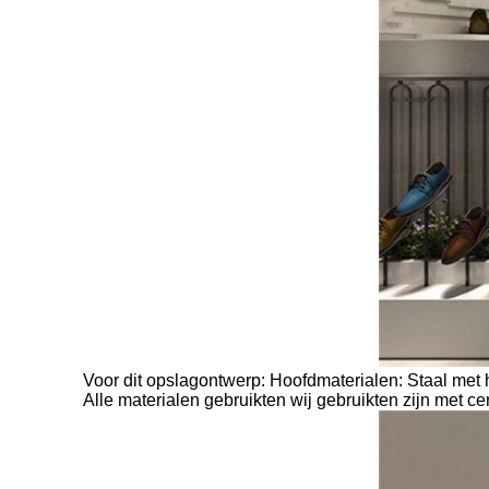
Voor dit opslagontwerp: Hoofdmaterialen: Staal met
Alle materialen gebruikten wij gebruikten zijn met c