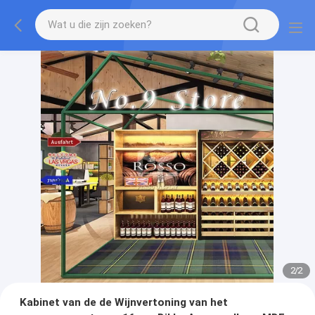
2
/
2
Kabinet van de de Wijnvertoning van het