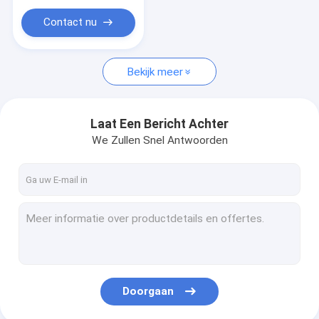
Contact nu
Bekijk meer
Laat Een Bericht Achter
We Zullen Snel Antwoorden
Doorgaan