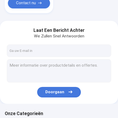
Contact nu
Laat Een Bericht Achter
We Zullen Snel Antwoorden
Doorgaan
Onze Categorieën