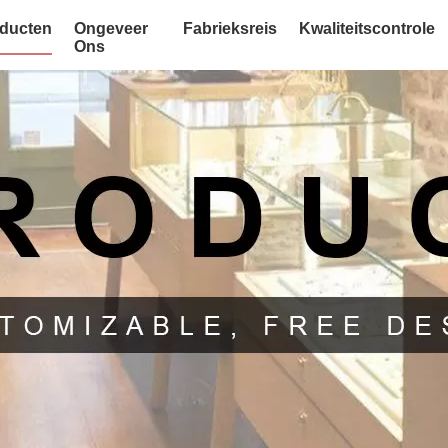
ducten
Ongeveer
Fabrieksreis
Kwaliteitscontrole
Ons