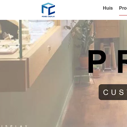
Huis
Pro