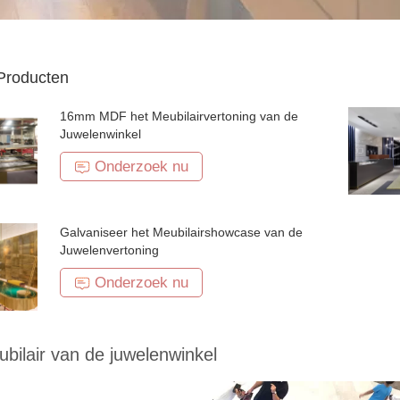
Producten
16mm MDF het Meubilairvertoning van de
Juwelenwinkel
Onderzoek nu
Galvaniseer het Meubilairshowcase van de
Juwelenvertoning
Onderzoek nu
bilair van de juwelenwinkel